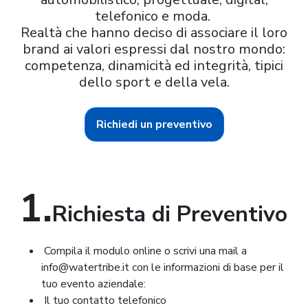
telefonico e moda.
Realtà che hanno deciso di associare il loro
brand ai valori espressi dal nostro mondo:
competenza, dinamicità ed integrità, tipici
dello sport e della vela.
Richiedi un preventivo
1.
Richiesta di Preventivo
Compila il modulo online o scrivi una mail a
info@watertribe.it con le informazioni di base per il
tuo evento aziendale:
Il tuo contatto telefonico