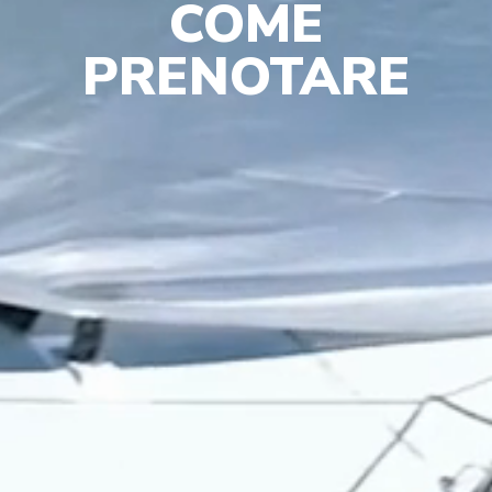
COME
PRENOTARE