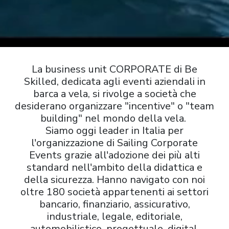
La business unit CORPORATE di Be
Skilled, dedicata agli eventi aziendali in
barca a vela, si rivolge a società che
desiderano organizzare "incentive" o "team
building" nel mondo della vela.
Siamo oggi leader in Italia per
l'organizzazione di Sailing Corporate
Events grazie all'adozione dei più alti
standard nell'ambito della didattica e
della sicurezza. Hanno navigato con noi
oltre 180 società appartenenti ai settori
bancario, finanziario, assicurativo,
industriale, legale, editoriale,
automobilistico, progettuale, digital,