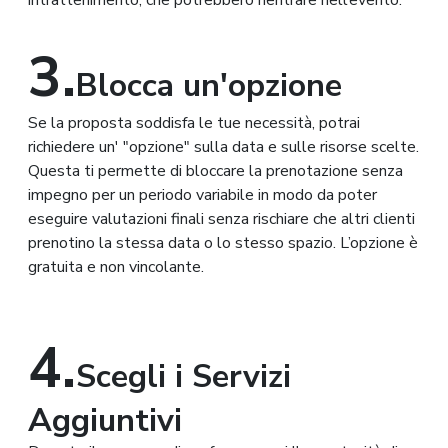
3.
Blocca un'opzione
Se la proposta soddisfa le tue necessità, potrai
richiedere un' "opzione" sulla data e sulle risorse scelte.
Questa ti permette di bloccare la prenotazione senza
impegno per un periodo variabile in modo da poter
eseguire valutazioni finali senza rischiare che altri clienti
prenotino la stessa data o lo stesso spazio. L’opzione è
gratuita e non vincolante.
4.
Scegli i Servizi
Aggiuntivi