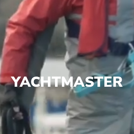
YACHTMASTER