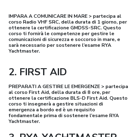
IMPARA A COMUNICARE IN MARE > partecipa al
corso Radio VHF SRC, della durata di 1 giorno, per
ottenere la certificazione GMDSS-SRC. Questo
corso ti fornirà le competenze per gestire le
comunicazioni di sicurezza e soccorso in mare, e
sarà necessario per sostenere l’esame RYA
Yachtmaster.
2. FIRST AID
PREPARATI A GESTIRE LE EMERGENZE > partecipa
al corso First Aid, della durata di 8 ore, per
ottenere la certificazione BLS-D First Aid. Questo
corso ti insegnerà a gestire situazioni di
emergenza a bordo ed è un requisito
fondamentale prima di sostenere l’esame RYA
Yachtmaster.