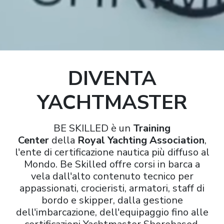
DIVENTA
YACHTMASTER
BE SKILLED è un
Training
Center
della
Royal Yachting Association
,
l'ente di certificazione nautica più diffuso al
Mondo. Be Skilled offre corsi in barca a
vela dall'alto contenuto tecnico per
appassionati, crocieristi, armatori, staff di
bordo e skipper, dalla gestione
dell'imbarcazione, dell'equipaggio fino alle