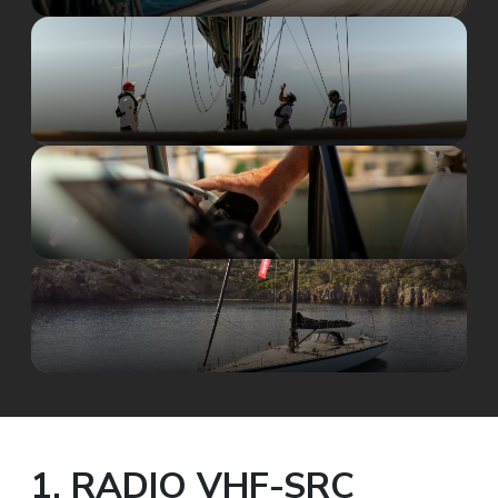
1. RADIO VHF-SRC