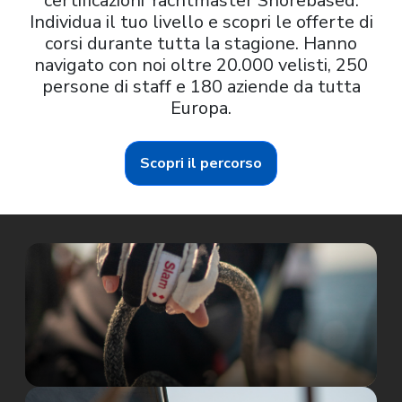
certificazioni Yachtmaster Shorebased.
Individua il tuo livello e scopri le offerte di
corsi durante tutta la stagione. Hanno
navigato con noi oltre 20.000 velisti, 250
persone di staff e 180 aziende da tutta
Europa.
Scopri il percorso