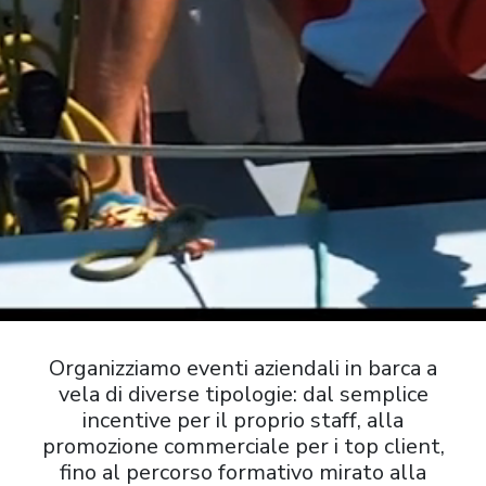
Organizziamo eventi aziendali in barca a
vela di diverse tipologie: dal semplice
incentive per il proprio staff, alla
promozione commerciale per i top client,
fino al percorso formativo mirato alla