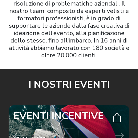
risoluzione di problematiche aziendali. Il
nostro team, composto da esperti velisti e
formatori professionisti, è in grado di
supportare le aziende dalla fase creativa di
ideazione dell’evento, alla pianificazione
dello stesso, fino all'imbarco. In 16 anni di
attività abbiamo lavorato con 180 società e
oltre 20.000 clienti.
I NOSTRI EVENTI
EVENTI INCENTIVE