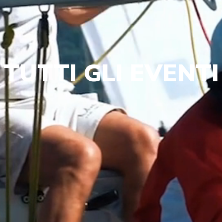
TUTTI GLI EVENTI