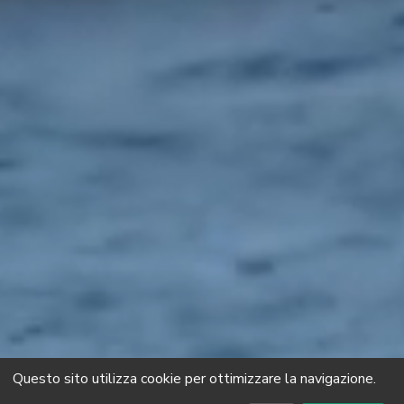
Questo sito utilizza cookie per ottimizzare la navigazione.