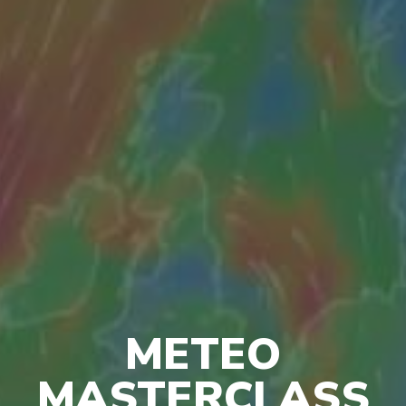
METEO
MASTERCLASS