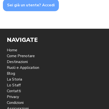
NAVIGATE
Home
Come Prenotare
Destinazioni
Ruoli e Application
Blog
La Storia
Lo Staff
Contatti
Privacy
Condizioni
Assicurazioni