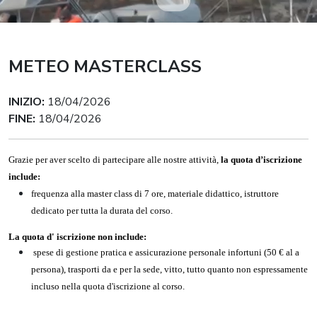
METEO MASTERCLASS
INIZIO:
18/04/2026
FINE:
18/04/2026
Grazie per aver scelto di partecipare alle nostre attività,
la quota d’iscrizione
include:
frequenza alla master class di 7 ore, materiale didattico, istruttore
dedicato per tutta la durata del corso.
La quota d' iscrizione non include:
spese di gestione pratica e assicurazione personale infortuni (50 € al a
persona), trasporti da e per la sede, vitto, tutto quanto non espressamente
incluso nella quota d'iscrizione al corso.