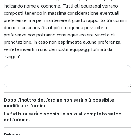
indicando nome e cognome. Tutti gli equipaggi verrano
composti tenendo in massima considerazione eventuali
preferenze, ma per mantenere il giusto rapporto tra uomini,
donne e un'anagrafica il più omogenea possibile le
preferenze non potranno comunque essere vincolo di
prenotazione. In caso non esprimeste alcuna preferenza,
verrete inseriti in uno dei nostri equipaggi formati da
"singoli".
Dopo l’inoltro dell’ordine non sarà più possibile
modificare l'ordine
La fattura sarà disponibile solo al completo saldo
dell’ordine.