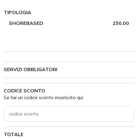
TIPOLOGIA
SHOREBASED
150.00
SERVIZI OBBLIGATORI
CODICE SCONTO
Se hai un codice sconto inseriscilo qui
TOTALE