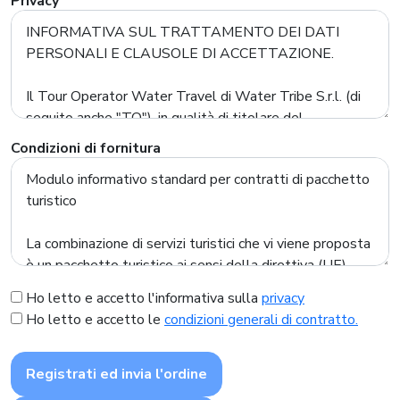
Privacy
Condizioni di fornitura
Ho letto e accetto l'informativa sulla
privacy
Ho letto e accetto le
condizioni generali di contratto.