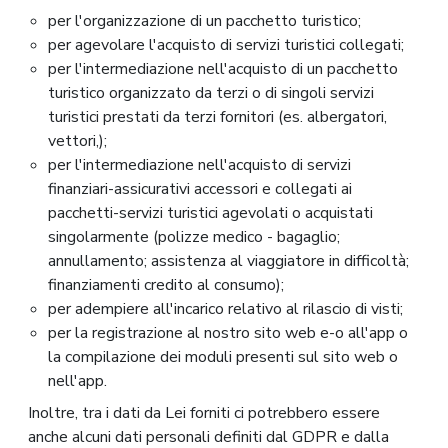
per l'organizzazione di un pacchetto turistico;
per agevolare l'acquisto di servizi turistici collegati;
per l'intermediazione nell'acquisto di un pacchetto
turistico organizzato da terzi o di singoli servizi
turistici prestati da terzi fornitori (es. albergatori,
vettori,);
per l'intermediazione nell'acquisto di servizi
finanziari-assicurativi accessori e collegati ai
pacchetti-servizi turistici agevolati o acquistati
singolarmente (polizze medico - bagaglio;
annullamento; assistenza al viaggiatore in difficoltà;
finanziamenti credito al consumo);
per adempiere all'incarico relativo al rilascio di visti;
per la registrazione al nostro sito web e-o all'app o
la compilazione dei moduli presenti sul sito web o
nell'app.
Inoltre, tra i dati da Lei forniti ci potrebbero essere
anche alcuni dati personali definiti dal GDPR e dalla