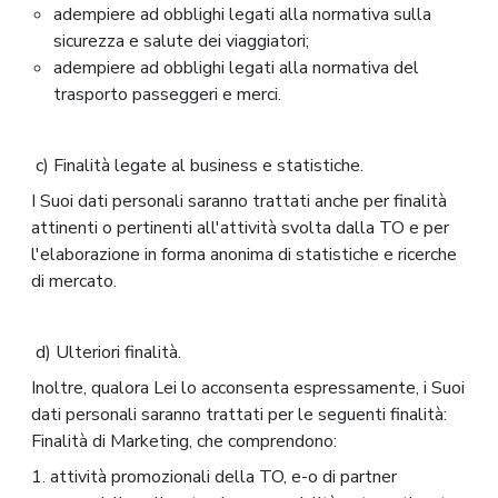
adempiere ad obblighi legati alla normativa sulla
sicurezza e salute dei viaggiatori;
adempiere ad obblighi legati alla normativa del
trasporto passeggeri e merci.
c) Finalità legate al business e statistiche.
I Suoi dati personali saranno trattati anche per finalità
attinenti o pertinenti all'attività svolta dalla TO e per
l'elaborazione in forma anonima di statistiche e ricerche
di mercato.
d) Ulteriori finalità.
Inoltre, qualora Lei lo acconsenta espressamente, i Suoi
dati personali saranno trattati per le seguenti finalità:
Finalità di Marketing, che comprendono:
1. attività promozionali della TO, e-o di partner