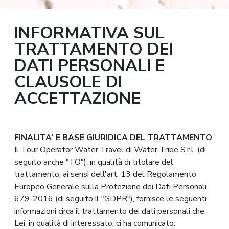
INFORMATIVA SUL
TRATTAMENTO DEI
DATI PERSONALI E
CLAUSOLE DI
ACCETTAZIONE
FINALITA' E BASE GIURIDICA DEL TRATTAMENTO
Il Tour Operator Water Travel di Water Tribe S.r.l. (di
seguito anche "TO"), in qualità di titolare del
trattamento, ai sensi dell'art. 13 del Regolamento
Europeo Generale sulla Protezione dei Dati Personali
679-2016 (di seguito il "GDPR"), fornisce le seguenti
informazioni circa il trattamento dei dati personali che
Lei, in qualità di interessato, ci ha comunicato: