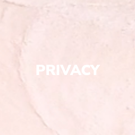
PRIVACY