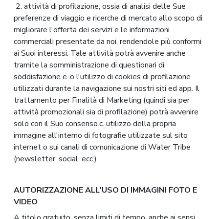
2. attività di profilazione, ossia di analisi delle Sue
preferenze di viaggio e ricerche di mercato allo scopo di
migliorare l'offerta dei servizi e le informazioni
commerciali presentate da noi, rendendole più conformi
ai Suoi interessi. Tale attività potrà avvenire anche
tramite la somministrazione di questionari di
soddisfazione e-o l'utilizzo di cookies di profilazione
utilizzati durante la navigazione sui nostri siti ed app. Il
trattamento per Finalità di Marketing (quindi sia per
attività promozionali sia di profilazione) potrà avvenire
solo con il Suo consenso.c. utilizzo della propria
immagine all'interno di fotografie utilizzate sul sito
internet o sui canali di comunicazione di Water Tribe
(newsletter, social, ecc.)
AUTORIZZAZIONE ALL'USO DI IMMAGINI FOTO E
VIDEO
A titolo gratuito, senza limiti di tempo, anche ai sensi