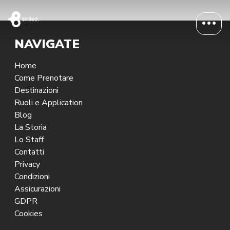
NAVIGATE
Home
Come Prenotare
Destinazioni
Ruoli e Application
Blog
La Storia
Lo Staff
Contatti
Privacy
Condizioni
Assicurazioni
GDPR
Cookies