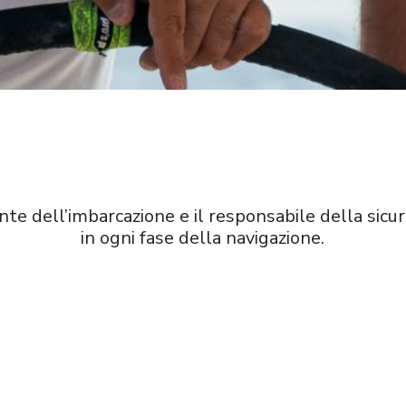
te dell’imbarcazione e il responsabile della sicur
in ogni fase della navigazione.