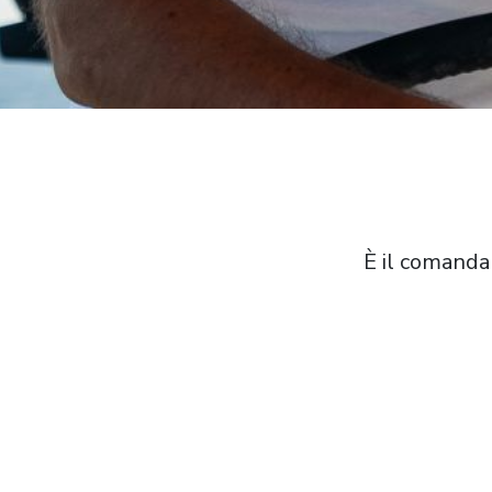
È il comandan