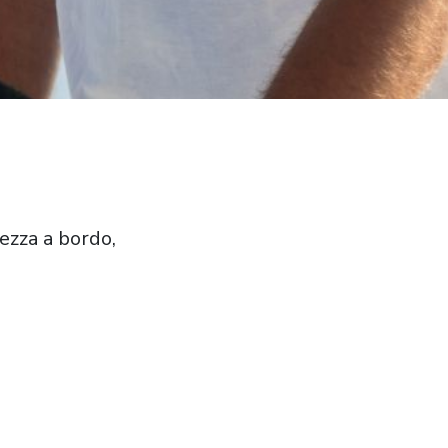
ezza a bordo,