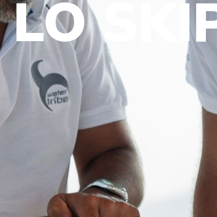
È LO SKI